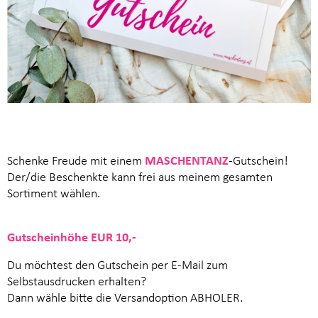
Schenke Freude mit einem
MASCHENTANZ
-Gutschein!
Der/die Beschenkte kann frei aus meinem gesamten
Sortiment wählen.
Gutscheinhöhe EUR 10,-
Du möchtest den Gutschein per E-Mail zum
Selbstausdrucken erhalten?
Dann wähle bitte die Versandoption ABHOLER.