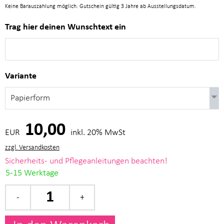
Keine Barauszahlung möglich. Gutschein gültig 3 Jahre ab Ausstellungsdatum.
Trag hier deinen Wunschtext ein
Variante
10,00
EUR
inkl. 20% MwSt
zzgl. Versandkosten
Sicherheits- und Pflegeanleitungen beachten!
5-15 Werktage