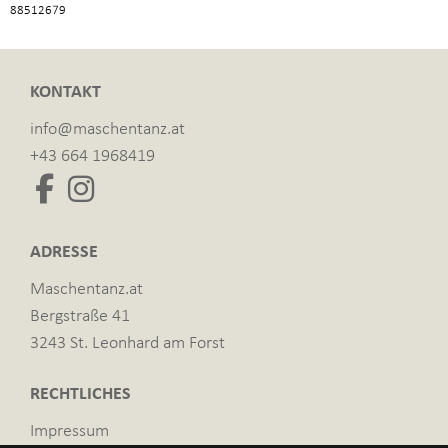
88512679
KONTAKT
info@maschentanz.at
+43 664 1968419
ADRESSE
Maschentanz.at
Bergstraße 41
3243 St. Leonhard am Forst
RECHTLICHES
Impressum